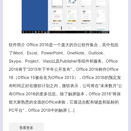
软件简介 Office 2016是一个庞大的办公软件集合，其中包括
了Word、Excel、PowerPoint、OneNote、Outlook、
Skype、Project、Visio以及Publisher等组件和服务。Office
2016将于“2015年下半年公开发布”，Office 2016称作Office
16（Office 15被命名为Office 2013），Office 2016的预定发
布时间正好在微软计划之内，微软表示，公司将在“未来数月”公
布Office 2016的更多信息。除了触屏版本，Office 2016“将保
客服小美
留大家熟悉的全面的Office体验，它最适合配有键盘和鼠标的
PC平台”，Office 2016中的触屏 […]
查看更多