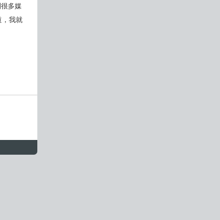
到很多媒
道，我就