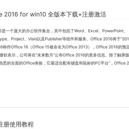
fice 2016 for win10 全版本下载+注册激活
2016是一个庞大的办公软件集合，其中包括了Word、Excel、PowerPoint、
kype、Project、Visio以及Publisher等组件和服务。Office 2016将于“2
6称作Office 16（Office 15被命名为Office 2013），Office 2016
软表示，公司将在“未来数月”公布Office 2016的更多信息。除了触屏
留大家熟悉的全面的Office体验，它最适合配有键盘和鼠标的PC平台”，Office 
注册使用教程