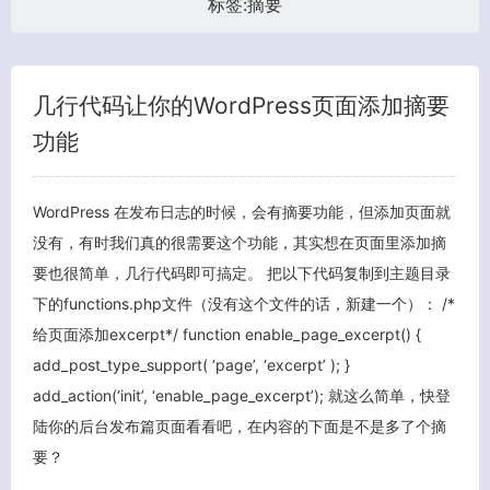
标签:
摘要
几行代码让你的WordPress页面添加摘要
功能
WordPress 在发布日志的时候，会有摘要功能，但添加页面就
客服小美
没有，有时我们真的很需要这个功能，其实想在页面里添加摘
要也很简单，几行代码即可搞定。 把以下代码复制到主题目录
下的functions.php文件（没有这个文件的话，新建一个）： /*
给页面添加excerpt*/ function enable_page_excerpt() {
add_post_type_support( ‘page’, ‘excerpt’ ); }
add_action(‘init’, ‘enable_page_excerpt’); 就这么简单，快登
陆你的后台发布篇页面看看吧，在内容的下面是不是多了个摘
要？