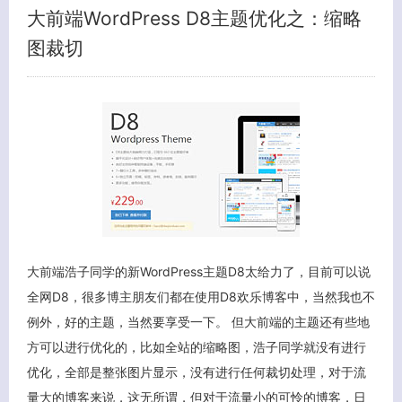
大前端WordPress D8主题优化之：缩略
图裁切
大前端浩子同学的新WordPress主题D8太给力了，目前可以说
全网D8，很多博主朋友们都在使用D8欢乐博客中，当然我也不
例外，好的主题，当然要享受一下。 但大前端的主题还有些地
方可以进行优化的，比如全站的缩略图，浩子同学就没有进行
关闭弹窗
优化，全部是整张图片显示，没有进行任何裁切处理，对于流
量大的博客来说，这无所谓，但对于流量小的可怜的博客，日