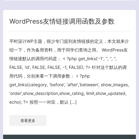
WordPress友情链接调用函数及参数
平时设计WP主题，很少专门提到友情链接的定义，本文就来介
绍一下，作为备用资料，用于同学们查询之用。 WordPress友
情链接默认的调用代码是： < ?php get_links(‘-1′, ‘’, ‘’, ‘’,
FALSE, ‘id’, FALSE, FALSE, -1, FALSE); ?> 针对这个默认的调
客服小美
用代码，分别来看一下调用参数： < ?php
get_links(category, ‘before’, ‘after’,‘between’, show_images,
‘order’,show_description,show_rating, limit,show_updated,
echo); ?> 按照一一对应，默认 […]
查看更多