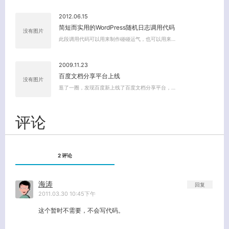
2012.06.15
简短而实用的WordPress随机日志调用代码
没有图片
此段调用代码可以用来制作碰碰运气，也可以用来…
2009.11.23
百度文档分享平台上线
没有图片
逛了一圈，发现百度新上线了百度文档分享平台，…
评论
2 评论
海涛
回复
2011.03.30 10:45下午
这个暂时不需要，不会写代码。