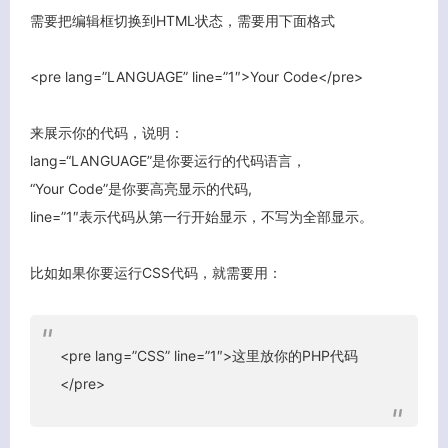
需要把编辑框切换到HTML状态，需要用下面格式
<pre lang=”LANGUAGE” line=”1″>Your Code</pre>
来展示你的代码，说明：
lang=“LANGUAGE”是你要运行的代码语言，
“Your Code”是你要高亮显示的代码,
line=”1″表示代码从第一行开始显示，不写为全部显示。
比如如果你要运行CSS代码，就需要用：
<pre lang=”CSS” line=”1″>这里放你的PHP代码
</pre>