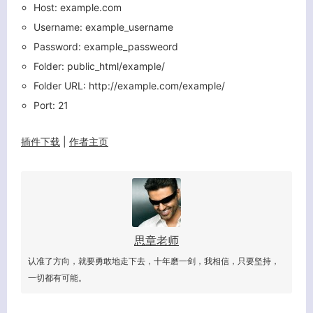
客服小美
Host: example.com
Username: example_username
Password: example_passweord
Folder: public_html/example/
Folder URL: http://example.com/example/
Port: 21
插件
下载
|
作者主页
思章老师
认准了方向，就要勇敢地走下去，十年磨一剑，我相信，只要坚持，
一切都有可能。