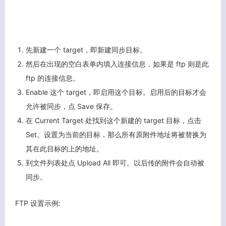
先新建一个 target，即新建同步目标。
然后在出现的空白表单内填入连接信息，如果是 ftp 则是此
ftp 的连接信息。
Enable 这个 target，即启用这个目标。启用后的目标才会
允许被同步，点 Save 保存。
在 Current Target 处找到这个新建的 target 目标，点击
Set。设置为当前的目标，那么所有原附件地址将被替换为
其在此目标的上的地址。
到文件列表处点 Upload All 即可。以后传的附件会自动被
同步。
FTP 设置示例: