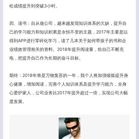
松成绩提升到突破3小时。
客服小美
四、读书：自从做公司，越来越发现知识体系的欠缺，提升自
己的学习能力和知识积累是永恒不变的主题，2017年主要是以
得到APP进行零碎化学习，读了几本关于如何带孩子的书和企
业绩效管理相关的资料。2018年提升阅读量，给自己不断充
电，把提升自己作为长期的奋斗目标。
期待：2018年将是万物复苏的一年，我个人将加强锻炼提升身
心健康，增加阅读，完善个人知识体系及提升学习能力，全身
心爱护家人，公司业务比2017年提升超过一倍，实现公司大幅
度发展。