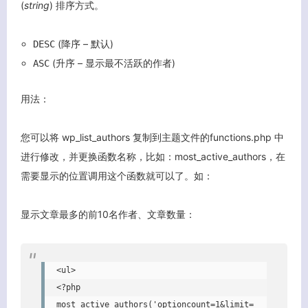
(
string
) 排序方式。
(降序 – 默认)
DESC
(升序 – 显示最不活跃的作者)
ASC
用法：
您可以将 wp_list_authors 复制到主题文件的functions.php 中
进行修改，并更换函数名称，比如：most_active_authors，在
需要显示的位置调用这个函数就可以了。如：
显示文章最多的前10名作者、文章数量：
关闭弹窗
<ul>

<?php 
most_active_authors('optioncount=1&limit=