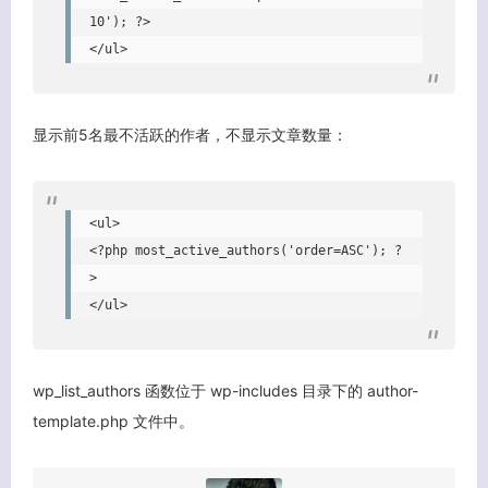
10'); ?>

</ul>
显示前5名最不活跃的作者，不显示文章数量：
<ul>

<?php most_active_authors('order=ASC'); ?
>

</ul>
wp_list_authors 函数位于 wp-includes 目录下的 author-
template.php 文件中。