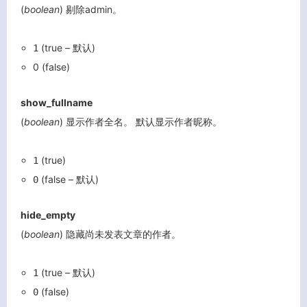
(
boolean
) 剔除admin。
(true – 默认)
1
0 (false)
show_fullname
(
boolean
) 显示作者全名。 默认显示作者昵称。
(true)
1
(false – 默认)
0
客服小美
hide_empty
(
boolean
) 隐藏尚未发表文章的作者。
(true – 默认)
1
(false)
0