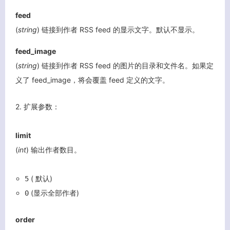
feed
(
string
) 链接到作者 RSS feed 的显示文字。默认不显示。
feed_image
(
string
) 链接到作者 RSS feed 的图片的目录和文件名。如果定
义了 feed_image，将会覆盖 feed 定义的文字。
2. 扩展参数：
limit
(
int
) 输出作者数目。
( 默认)
5
(显示全部作者)
0
order