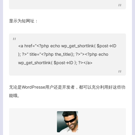
显示为短网址：
关闭弹窗
<a href=”<?php echo wp_get_shortlink( $post->ID
); ?>” title=”<?php the_title(); ?>”><?php echo
wp_get_shortlink( $post->ID ); ?></a>
无论是WordPresse用户还是开发者，都可以充分利用好这些功
能哦。