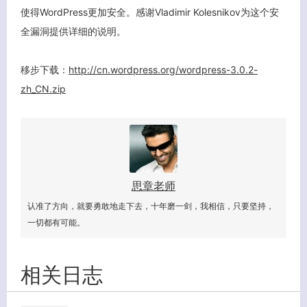
使得WordPress更加安全。感谢Vladimir Kolesnikov为这个安
全漏洞提供详细的说明。
移步下载：
http://cn.wordpress.org/wordpress-3.0.2-
zh_CN.zip
思章老师
认准了方向，就要勇敢地走下去，十年磨一剑，我相信，只要坚持，
一切都有可能。
相关日志