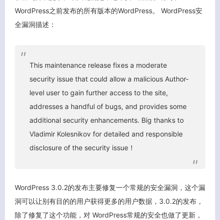
WordPress之前发布的所有版本的WordPress。 WordPress安
全漏洞描述：
This maintenance release fixes a moderate
security issue that could allow a malicious Author-
level user to gain further access to the site,
addresses a handful of bugs, and provides some
additional security enhancements. Big thanks to
Vladimir Kolesnikov for detailed and responsible
disclosure of the security issue！
WordPress 3.0.2的发布主要修复一个常规的安全漏洞，这个漏
洞可以让别有目的的用户获得更多的用户数据，3.0.2的发布，
客服小美
除了修复了这个功能，对 WordPress常规的安全也做了更新，