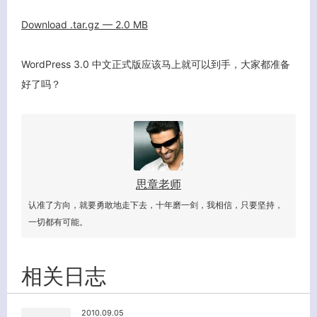
Download .tar.gz — 2.0
MB
WordPress 3.0 中文正式版应该马上就可以到手，大家都准备
好了吗？
思章老师
认准了方向，就要勇敢地走下去，十年磨一剑，我相信，只要坚持，
一切都有可能。
相关日志
2010.09.05