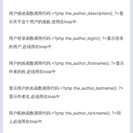
用户描述函数调用代码:<?php the_author_description(); ?>显
示关于这个用户的描叙,使用在loop中.
用户登录函数调用代码:<?php the_author_login(); ?>显示登录
的用户,必须用在loop中
用户的姓函数调用代码:<?php the_author_firstname(); ?>显示
作者的姓,必须用在loop中
关闭弹窗
显示用户的名函数调用代码:<?php the_author_lastname(); ?>
显示作者名,必须用在loop中
用户昵称函数调用代码:<?php the_author_nickname(); ?>同
上必须用在loop中