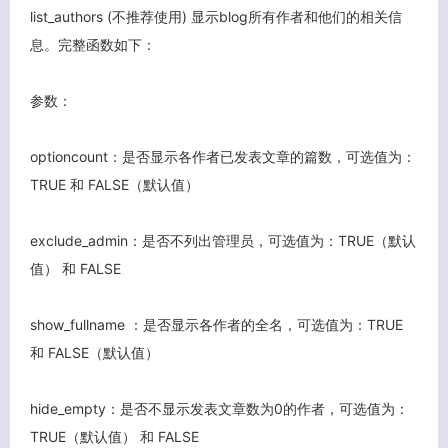
list_authors (不推荐使用) 显示blog所有作者和他们的相关信
息。完整函数如下：
参数：
optioncount：是否显示各作者已发表文章的篇数，可选值为：
TRUE 和 FALSE（默认值）
exclude_admin：是否不列出管理员，可选值为：TRUE（默认
值） 和 FALSE
show_fullname ：是否显示各作者的全名，可选值为：TRUE
和 FALSE（默认值）
hide_empty：是否不显示发表文章数为0的作者，可选值为：
TRUE（默认值） 和 FALSE