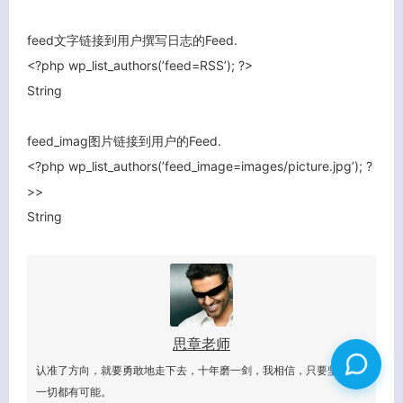
feed文字链接到用户撰写日志的Feed.
<?php wp_list_authors(’feed=RSS’); ?>
String
feed_imag图片链接到用户的Feed.
<?php wp_list_authors(’feed_image=images/picture.jpg’); ?
>>
String
思章老师
认准了方向，就要勇敢地走下去，十年磨一剑，我相信，只要坚持，
一切都有可能。