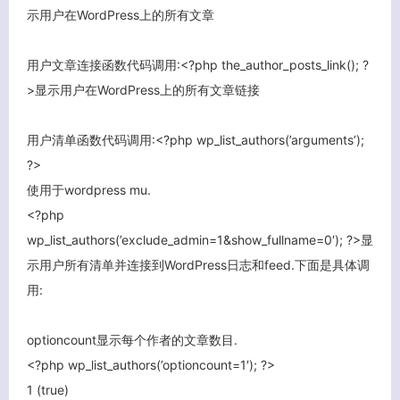
示用户在WordPress上的所有文章
用户文章连接函数代码调用:<?php the_author_posts_link(); ?
>显示用户在WordPress上的所有文章链接
用户清单函数代码调用:<?php wp_list_authors(’arguments’);
?>
使用于wordpress mu.
<?php
wp_list_authors(’exclude_admin=1&show_fullname=0′); ?>显
示用户所有清单并连接到WordPress日志和feed.下面是具体调
用:
optioncount显示每个作者的文章数目.
<?php wp_list_authors(’optioncount=1′); ?>
1 (true)