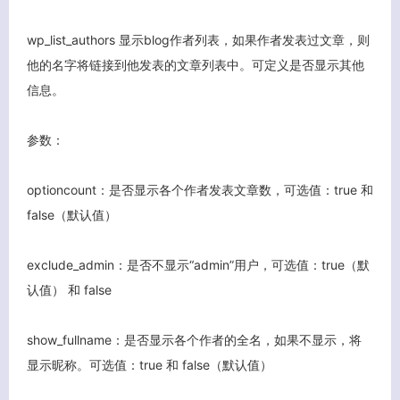
客服小美
wp_list_authors 显示blog作者列表，如果作者发表过文章，则
他的名字将链接到他发表的文章列表中。可定义是否显示其他
信息。
参数：
optioncount：是否显示各个作者发表文章数，可选值：true 和
false（默认值）
exclude_admin：是否不显示“admin”用户，可选值：true（默
认值） 和 false
show_fullname：是否显示各个作者的全名，如果不显示，将
显示昵称。可选值：true 和 false（默认值）