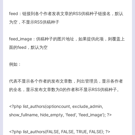
feed：链接到各个作者发表文章的RSS供稿种子链接名，默认
为空，不显示RSS供稿种子
feed_image：供稿种子的图片地址，如果提供此项，则覆盖上
面的feed，默认为空
例如：
代表不显示各个作者的发布文章数，列出管理员，显示各作者
的全名，显示发布文章数为0的作者和不显示RSS供稿种子。
<?php list_authors(optioncount, exclude_admin,
show_fullname, hide_empty, ‘feed’, ‘feed_image’); ?>
<?php list_authors(FALSE, FALSE, TRUE, FALSE); ?>