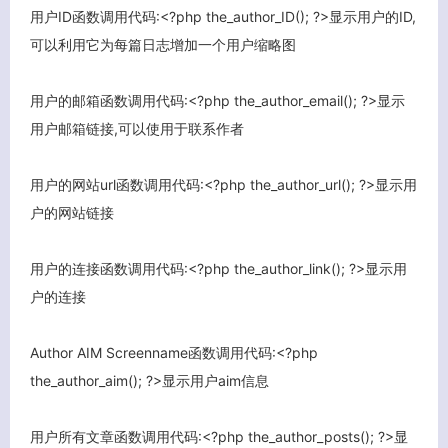
用户ID函数调用代码:<?php the_author_ID(); ?>显示用户的ID,
可以利用它为每篇日志增加一个用户缩略图
用户的邮箱函数调用代码:<?php the_author_email(); ?>显示
用户邮箱链接,可以使用于联系作者
用户的网站url函数调用代码:<?php the_author_url(); ?>显示用
户的网站链接
用户的连接函数调用代码:<?php the_author_link(); ?>显示用
户的连接
Author AIM Screenname函数调用代码:<?php
the_author_aim(); ?>显示用户aim信息
用户所有文章函数调用代码:<?php the_author_posts(); ?>显