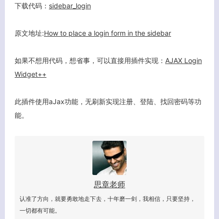
客服小美
下载代码：
sidebar_login
原文地址:
How to place a login form in the sidebar
如果不想用代码，想省事，可以直接用插件实现：
AJAX Login
Widget++
此插件使用aJax功能，无刷新实现注册、登陆、找回密码等功
能。
思章老师
认准了方向，就要勇敢地走下去，十年磨一剑，我相信，只要坚持，
一切都有可能。