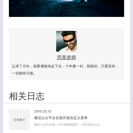
关闭弹窗
思章老师
认准了方向，就要勇敢地走下去，十年磨一剑，我相信，只要坚持，
一切都有可能。
相关日志
2015.02.13
微信公众平台全面开放自定义菜单
没有图片
微信公众平台进一步开放基础能力，对所有的公众…