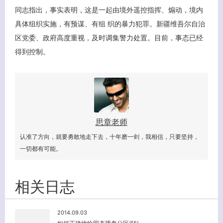
同志指出，事实表明，这是一起由境外遥控指挥、煽动，境内
具体组织实施，有预谋、有组 织的暴力犯罪。新疆维吾尔自治
区党委、政府高度重视，及时调集警力处置。目前，事态已经
得到控制。
思章老师
认准了方向，就要勇敢地走下去，十年磨一剑，我相信，只要坚持，
一切都有可能。
相关日志
2014.09.03