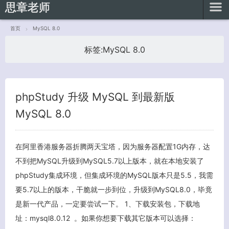
思章老师
首页
MySQL 8.0
标签:
MySQL 8.0
客服小美
phpStudy 升级 MySQL 到最新版
MySQL 8.0
在阿里香港服务器折腾两天宝塔，因为服务器配置1G内存，达
不到把MySQL升级到MySQL5.7以上版本，就在本地安装了
phpStudy集成环境，但集成环境的MySQL版本只是5.5，我需
要5.7以上的版本，干脆就一步到位，升级到MySQL8.0，毕竟
是新一代产品，一定要尝试一下。 1、下载安装包，下载地
址：mysql8.0.12 。如果你想要下载其它版本可以选择：