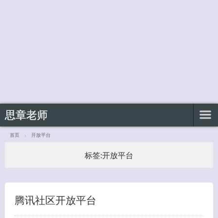
客服小美
思章老师
首页
开放平台
标签:
开放平台
腾讯社区开放平台