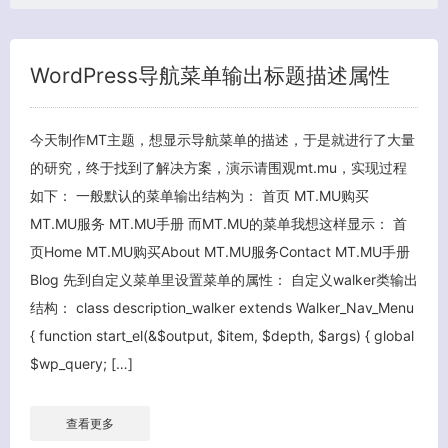
WordPress导航菜单输出标题描述属性
今天制作MT主题，想显示导航菜单的描述，于是就进行了大量
的研究，终于找到了解决方案，演示请围观mt.mu，实现过程
如下： 一般默认的菜单输出结构为： 首页 MT.MU购买
MT.MU服务 MT.MU手册 而MT.MU的菜单我想这样显示： 首
客服小美
页Home MT.MU购买About MT.MU服务Contact MT.MU手册
Blog 先到自定义菜单里设置菜单的属性： 自定义walker类输出
结构： class description_walker extends Walker_Nav_Menu
{ function start_el(&$output, $item, $depth, $args) { global
$wp_query; […]
查看更多