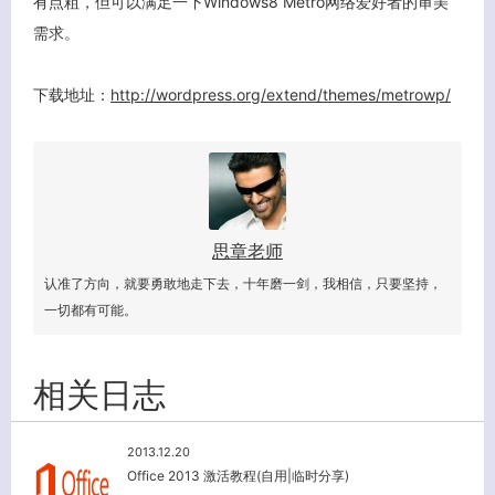
有点粗，但可以满足一下Windows8 Metro网络爱好者的审美
需求。
下载地址：
http://wordpress.org/extend/themes/metrowp/
思章老师
认准了方向，就要勇敢地走下去，十年磨一剑，我相信，只要坚持，
一切都有可能。
相关日志
客服小美
2013.12.20
Office 2013 激活教程(自用|临时分享)