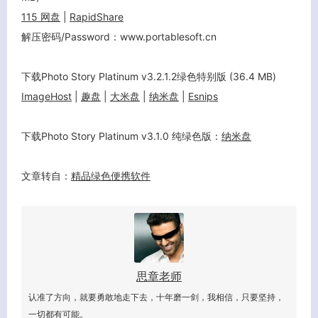
115 网盘
|
RapidShare
客服小美
解压密码/Password：www.portablesoft.cn
下载Photo Story Platinum v3.2.1.2绿色特别版 (36.4 MB)
ImageHost
|
趣盘
|
大米盘
|
纳米盘
|
Esnips
下载Photo Story Platinum v3.1.0 纯绿色版：
纳米盘
文章转自：
精品绿色便携软件
思章老师
认准了方向，就要勇敢地走下去，十年磨一剑，我相信，只要坚持，
一切都有可能。