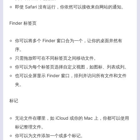
即使 Safari 没有运行，你依然可以接收来自网站的通知。
Finder 标签页
你可以将多个 Finder 窗口合为一个，让你的桌面井然有
序。
只需拖放即可在不同标签页之间移动文件。
你可以为每个标签页选择自定义视图，如图标、列表或列。
也可以全屏显示 Finder 窗口，排列并访问所有文件和文件
夹。
标记
无论文件在哪里，如 iCloud 或你的 Mac 上，你都可以使用
标记整理文件。
你可以为文件添加一个或多个标记。