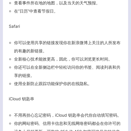
查看事件所在地的地图，以及当天的天气预报。
在“日历”中查看节假日。
Safari
你可以使用共享的链接发现你在新浪微博上关注的人所发布
的有趣的新链接。
全新核心技术能效更高，因此，你可以浏览更长时间。
你还可以在全新侧边栏中轻松访问你的书签、阅读列表和共
享的链接。
使用全新防止跟踪功能保护你的在线隐私。
iCloud 钥匙串
不用再担心忘记密码，iCloud 钥匙串会代你自动填写密码。
你的网站密码、信用卡信息和无线网络密码都会在你许可的