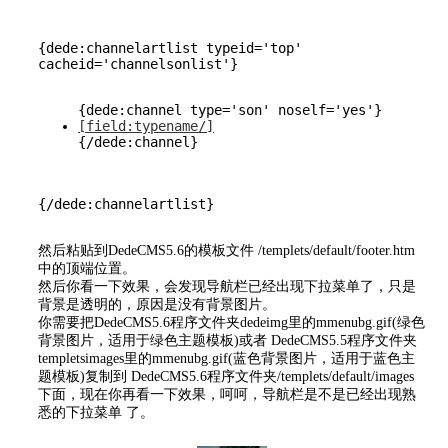
{dede:channelartlist typeid='top' 
[field:typename/]
{/dede:channel}
然后粘贴到DedeCMS5.6的模板文件 /templets/default/footer.htm
中的顶端位置。
然后你看一下效果，会发现导航栏已经出现下拉菜单了，只是
背景是透明的，原因是没有背景图片。
你需要把DedeCMS5.6程序文件夹dedeimg里的mmenubg.gif(绿色
背景图片，适用于绿色主题模板)或者 DedeCMS5.5程序文件夹
templetsimages里的mmenubg.gif(蓝色背景图片，适用于蓝色主
题模板)复制到 DedeCMS5.6程序文件夹/templets/default/images
下面，现在你再看一下效果，呵呵，导航栏是不是已经出现熟
悉的下拉菜单 了。