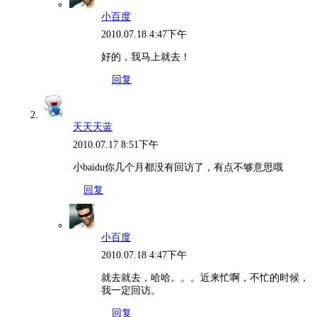
小百度
2010.07.18 4:47下午
好的，我马上就去！
回复
天天天蓝
2010.07.17 8:51下午
小baidu你几个月都没有回访了，有点不够意思哦
回复
小百度
2010.07.18 4:47下午
就去就去，哈哈。。。近来忙啊，不忙的时候，
我一定回访。
回复