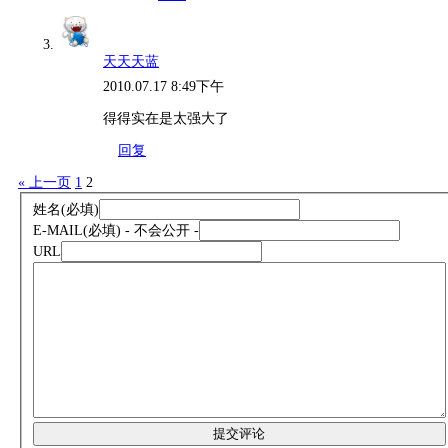
天天天蓝
2010.07.17 8:49下午
得得实在是太强大了
回复
« 上一页
1
2
姓名
(必填)
E-MAIL
(必填) - 不会公开 -
URL