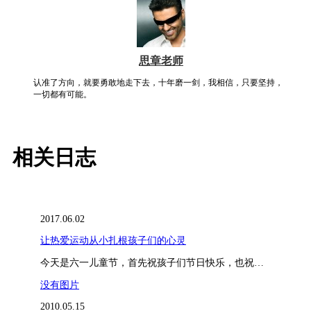
思章老师
认准了方向，就要勇敢地走下去，十年磨一剑，我相信，只要坚持，
一切都有可能。
相关日志
2017.06.02
让热爱运动从小扎根孩子们的心灵
今天是六一儿童节，首先祝孩子们节日快乐，也祝…
没有图片
2010.05.15