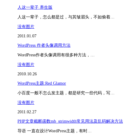
人这一辈子 养生版
人这一辈子，怎么都是过，与其皱眉头，不如偷着…
没有图片
2011.01.07
WordPress 作者头像调用方法
WordPress作者头像调用有很多种方法，…
没有图片
2010.10.26
WordPress主题:Red Glamor
小百度一般不怎么发主题，都是研究一些代码，写…
没有图片
2011.02.27
PHP文章截断函数mb_strimwidth常见用法及乱码解决方法
导语 一直在设计WordPress主题，有时…