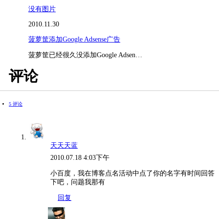
没有图片
2010.11.30
菠萝筐添加Google Adsense广告
菠萝筐已经很久没添加Google Adsen…
评论
5 评论
天天天蓝
2010.07.18 4:03下午
小百度，我在博客点名活动中点了你的名字有时间回答
下吧，问题我那有
回复