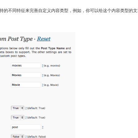
持的不同特征来完善自定义内容类型，例如，你可以给这个内容类型的文
关闭弹窗