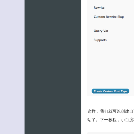
这样，我们就可以创建自己
站了。下一教程，小百度