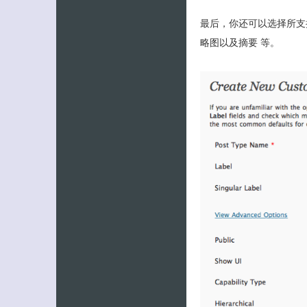
最后，你还可以选择所支
略图以及摘要 等。