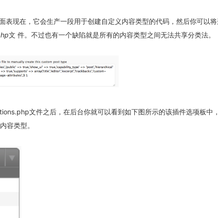
面表现在，它会生产一段用于创建自定义内容类型的代码，然后你可以将
php
文 件。不过也有一个缺陷就是所有的内容类型之间无法共享分类法。
ctions.php文件之后，在后台你就可以看到如下图所示的该插件选项板中
新的内容类型。