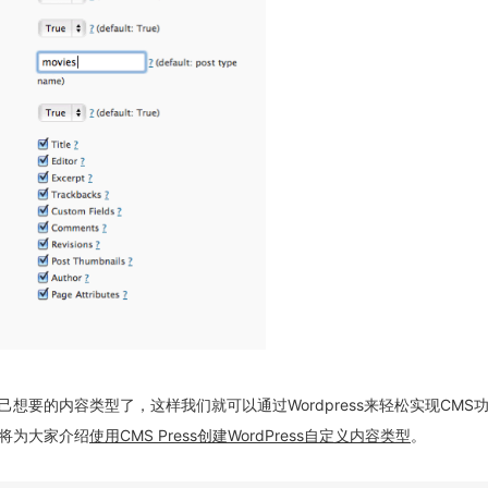
想要的内容类型了，这样我们就可以通过Wordpress来轻松实现CMS
将为大家介绍
使用CMS Press创建WordPress自定义内容类型
。