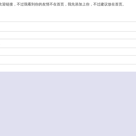
欢迎链接，不过我看到你的友情不在首页，我先添加上你，不过建议放在首页。
-