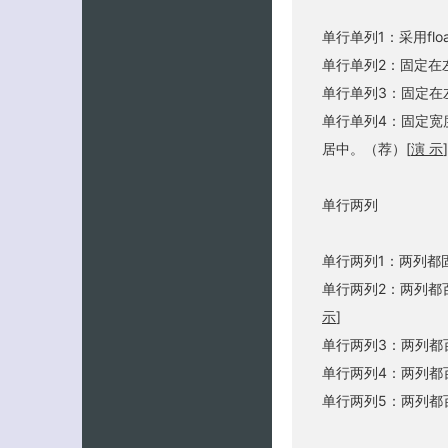
单行单列1：采用fl
单行单列2：固定在左
单行单列3：固定在
单行单列4：固定宽度，
居中。（荐）[
演 示
]
单行两列
单行两列1：两列都
单行两列2：两列都
示
]
单行两列3：两列都
单行两列4：两列都
单行两列5：两列都