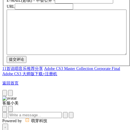
E-MAIL
(必填) - 不会公开 -
URL
11首说唱音乐推荐分享
Adobe CS3 Master Collection Corporate Final
Adobe CS3 大师版下载+注册机
返回首页
客服小美
Powered by
萌芽科技