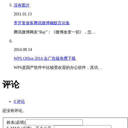
没有图片
2011.01.13
李开复做客腾讯微博幽默言论集
腾讯微博网友“Ray”：《微博改变一切》，怎…
2014.08.14
WPS Office 2014 去广告版免费下载
WPS是国产软件中比较受欢迎的办公软件，其功…
评论
0 评论
还没有评论。
姓名
(必填)