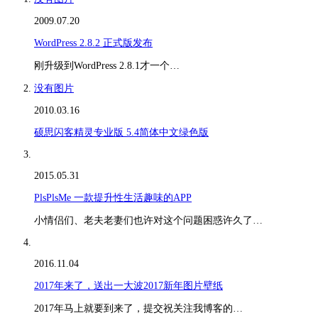
2009.07.20
WordPress 2.8.2 正式版发布
刚升级到WordPress 2.8.1才一个…
没有图片
2010.03.16
硕思闪客精灵专业版 5.4简体中文绿色版
2015.05.31
PlsPlsMe 一款提升性生活趣味的APP
小情侣们、老夫老妻们也许对这个问题困惑许久了…
2016.11.04
2017年来了，送出一大波2017新年图片壁纸
2017年马上就要到来了，提交祝关注我博客的…