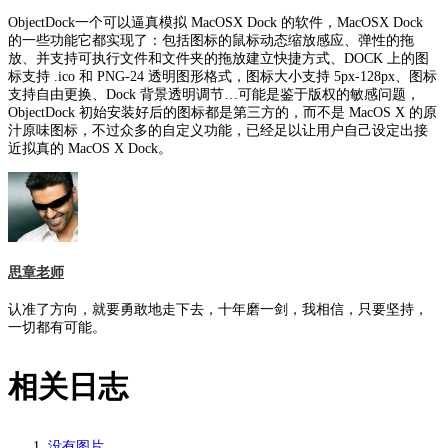
ObjectDock一个可以逼真模拟 MacOSX Dock 的软件，MacOSX Dock
的一些功能它都实现了：包括图标的鼠标动态缩放感应、弹性的拖
放、并支持可执行文件和文件夹的拖放建立快捷方式、DOCK 上的图
标支持 .ico 和 PNG-24 透明图形格式，图标大小支持 5px-128px、图标
支持自由更换、Dock 背景透明调节…可能是鉴于版权的敏感问题，
ObjectDock 初始安装好后的图标都是第三方的，而不是 MacOS X 的原
汁原味图标，不过众多的自定义功能，已经足以让用户自己设定出接
近拟真的 MacOS X Dock。
思章老师
认准了方向，就要勇敢地走下去，十年磨一剑，我相信，只要坚持，
一切都有可能。
相关日志
没有图片