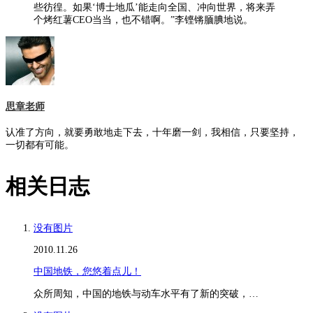
些彷徨。如果‘博士地瓜’能走向全国、冲向世界，将来弄
个烤红薯CEO当当，也不错啊。”李铿锵腼腆地说。
思章老师
认准了方向，就要勇敢地走下去，十年磨一剑，我相信，只要坚持，
一切都有可能。
相关日志
没有图片
2010.11.26
中国地铁，您悠着点儿！
众所周知，中国的地铁与动车水平有了新的突破，…