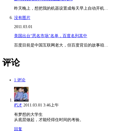
昨天晚上，想把我的机器设置成每天早上自动开机…
没有图片
2011.03.01
美国出台“恶名市场”名单，百度名列其中
百度目前是中国互联网老大，但百度背后的故事咱…
评论
1 评论
朽才
2011.03.01 3:46上午
有梦想的大学生
从底层做起，才能经得住时间的考验。
回复