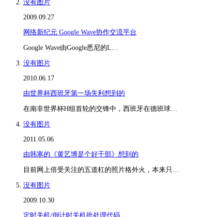
没有图片
2009.09.27
网络新纪元 Google Wave协作交流平台
Google Wave由Google悉尼的L…
没有图片
2010.06.17
由世界杯西班牙第一场失利想到的
在南非世界杯H组首轮的交锋中，西班牙在德班球…
没有图片
2011.05.06
由韩寒的《黄艺博是个好干部》想到的
目前网上倍受关注的五道杠的照片格外火，本来只…
没有图片
2009.10.30
定时关机/倒计时关机批处理代码