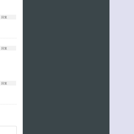
回复
回复
回复