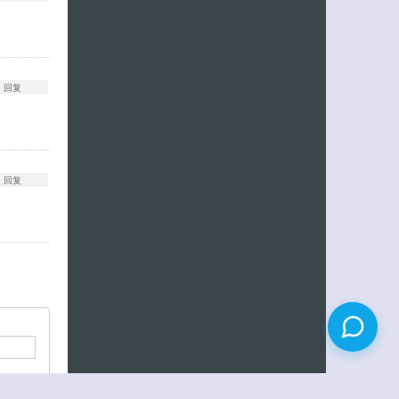
回复
回复