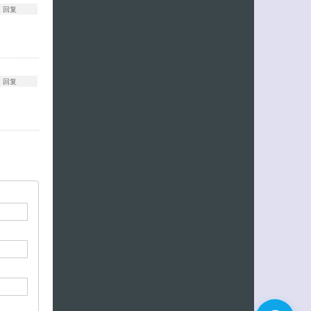
回复
回复