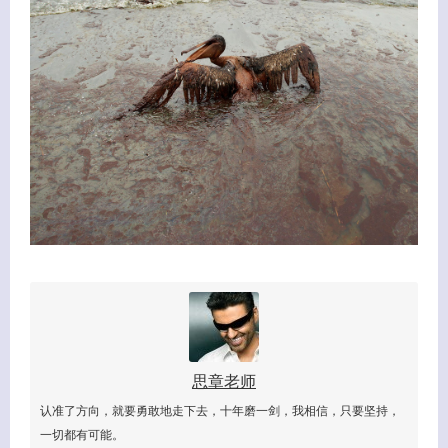
思章老师
认准了方向，就要勇敢地走下去，十年磨一剑，我相信，只要坚持，
一切都有可能。