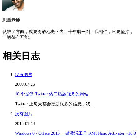
思章老师
认准了方向，就要勇敢地走下去，十年磨一剑，我相信，只要坚持，
一切都有可能。
相关日志
没有图片
2009.07.26
10 个提供 Twitter 热门话题服务的网站
Twitter 上每天都会更新很多的信息，我…
没有图片
2013.01.14
Windows 8 / Office 2013 一键激活工具 KMSNano Activator v10.0