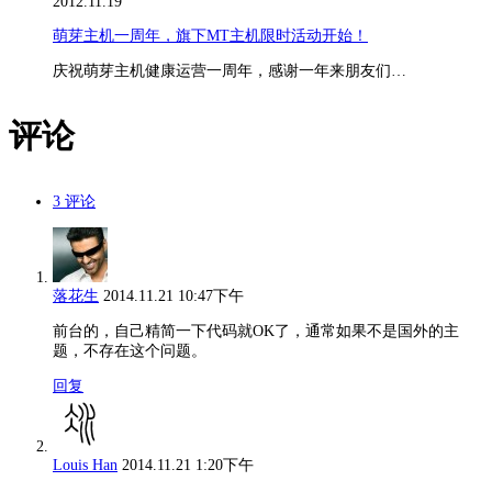
2012.11.19
萌芽主机一周年，旗下MT主机限时活动开始！
庆祝萌芽主机健康运营一周年，感谢一年来朋友们…
评论
3 评论
落花生
2014.11.21 10:47下午
前台的，自己精简一下代码就OK了，通常如果不是国外的主
题，不存在这个问题。
回复
Louis Han
2014.11.21 1:20下午