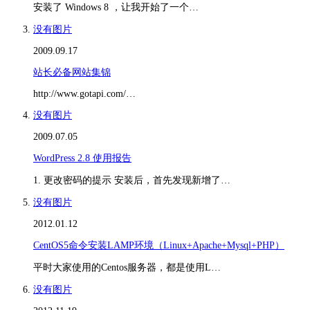
安装了 Windows 8 ，让我开始了一个…
没有图片
2009.09.17
站长必备网站集锦
http://www.gotapi.com/…
没有图片
2009.07.05
WordPress 2.8 使用报告
1. 更改密码的提示 安装后，首先发现新增了…
没有图片
2012.01.12
CentOS5命令安装LAMP环境（Linux+Apache+Mysql+PHP）
平时大家使用的Centos服务器，都是使用L…
没有图片